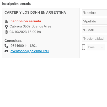
Inscripción cerrada.
CARTER Y LOS DDHH EN ARGENTINA
Inscripción cerrada.
Cabrera 3507 Buenos Aires
04/10/2023 18:00 hs.
Consultas:
9644600 int 1201
eventosde@palermo.edu