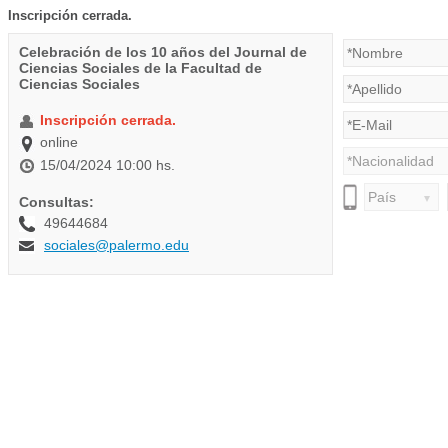
Inscripción cerrada.
Celebración de los 10 años del Journal de
Ciencias Sociales de la Facultad de
Ciencias Sociales
Inscripción cerrada.
online
15/04/2024 10:00 hs.
Consultas:
49644684
sociales@palermo.edu