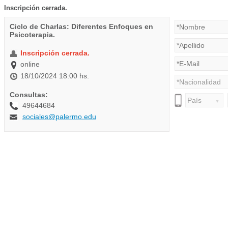
Inscripción cerrada.
Ciclo de Charlas: Diferentes Enfoques en
Psicoterapia.
Inscripción cerrada.
online
18/10/2024 18:00 hs.
Consultas:
49644684
sociales@palermo.edu