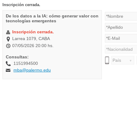
Inscripción cerrada.
De los datos a la IA: cómo generar valor con
tecnologías emergentes
Inscripción cerrada.
Larrea 1079, CABA
07/05/2026 20:00 hs.
Consultas:
1151994500
mba@palermo.edu