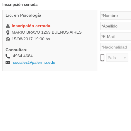
Inscripción cerrada.
Lic. en Psicología
Inscripción cerrada.
MARIO BRAVO 1259 BUENOS AIRES
15/08/2017 19:00 hs.
Consultas:
4964 4684
sociales@palermo.edu