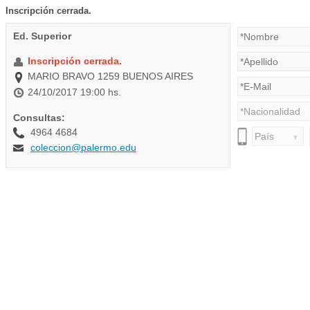
Inscripción cerrada.
Ed. Superior
Inscripción cerrada.
MARIO BRAVO 1259 BUENOS AIRES
24/10/2017 19:00 hs.
Consultas:
4964 4684
coleccion@palermo.edu