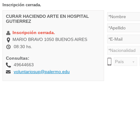
Inscripción cerrada.
CURAR HACIENDO ARTE EN HOSPITAL
GUTIERREZ
Inscripción cerrada.
MARIO BRAVO 1050 BUENOS AIRES
08:30 hs.
Consultas:
49644663
voluntariosup@palermo.edu