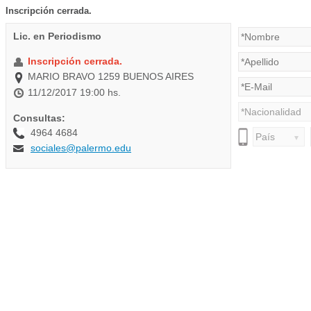
Inscripción cerrada.
Lic. en Periodismo
Inscripción cerrada.
MARIO BRAVO 1259 BUENOS AIRES
11/12/2017 19:00 hs.
Consultas:
4964 4684
sociales@palermo.edu