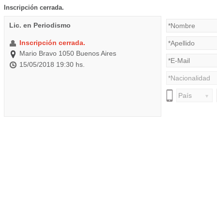
Inscripción cerrada.
Lic. en Periodismo
Inscripción cerrada.
Mario Bravo 1050 Buenos Aires
15/05/2018 19:30 hs.