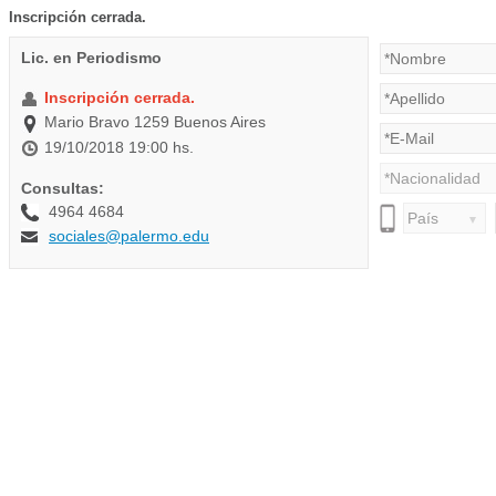
Inscripción cerrada.
Lic. en Periodismo
Inscripción cerrada.
Mario Bravo 1259 Buenos Aires
19/10/2018 19:00 hs.
Consultas:
4964 4684
sociales@palermo.edu