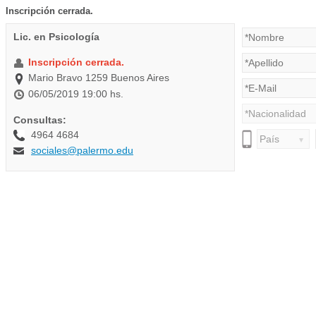
Inscripción cerrada.
Lic. en Psicología
Inscripción cerrada.
Mario Bravo 1259 Buenos Aires
06/05/2019 19:00 hs.
Consultas:
4964 4684
sociales@palermo.edu