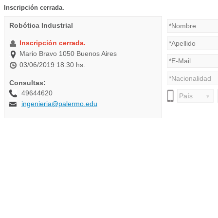
Inscripción cerrada.
Robótica Industrial
Inscripción cerrada.
Mario Bravo 1050 Buenos Aires
03/06/2019 18:30 hs.
Consultas:
49644620
ingenieria@palermo.edu