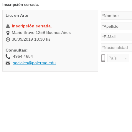
Inscripción cerrada.
Lic. en Arte
Inscripción cerrada.
Mario Bravo 1259 Buenos Aires
30/09/2019 18:30 hs.
Consultas:
4964 4684
sociales@palermo.edu