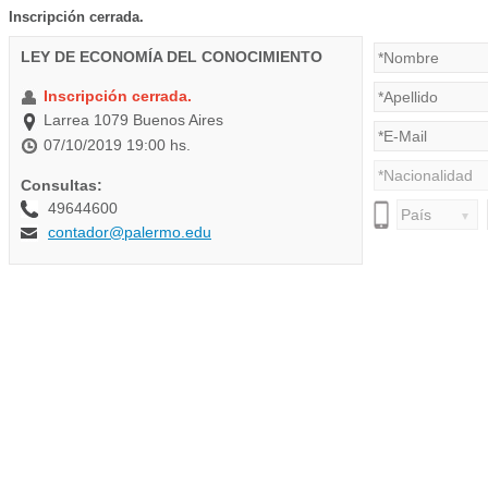
Inscripción cerrada.
LEY DE ECONOMÍA DEL CONOCIMIENTO
Inscripción cerrada.
Larrea 1079 Buenos Aires
07/10/2019 19:00 hs.
Consultas:
49644600
contador@palermo.edu