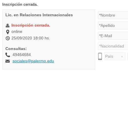
Inscripción cerrada.
Lic. en Relaciones Internacionales
Inscripción cerrada.
online
25/09/2020 18:00 hs.
Consultas:
49464684
sociales@palermo.edu