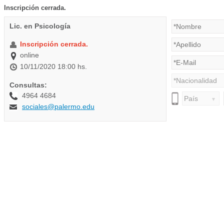
Inscripción cerrada.
Lic. en Psicología
Inscripción cerrada.
online
10/11/2020 18:00 hs.
Consultas:
4964 4684
sociales@palermo.edu