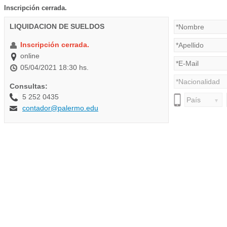
Inscripción cerrada.
LIQUIDACION DE SUELDOS
Inscripción cerrada.
online
05/04/2021 18:30 hs.
Consultas:
5 252 0435
contador@palermo.edu