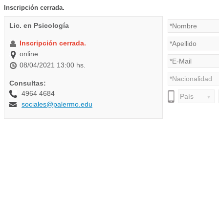
Inscripción cerrada.
Lic. en Psicología
Inscripción cerrada.
online
08/04/2021 13:00 hs.
Consultas:
4964 4684
sociales@palermo.edu