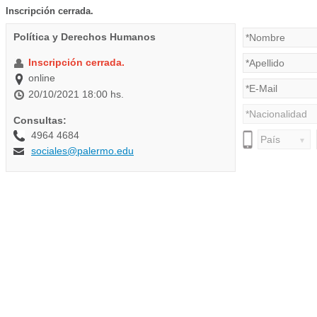
Inscripción cerrada.
Política y Derechos Humanos
Inscripción cerrada.
online
20/10/2021 18:00 hs.
Consultas:
4964 4684
sociales@palermo.edu