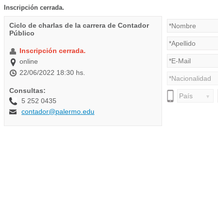
Inscripción cerrada.
Ciclo de charlas de la carrera de Contador
Público
Inscripción cerrada.
online
22/06/2022 18:30 hs.
Consultas:
5 252 0435
contador@palermo.edu