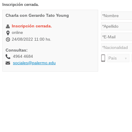
Inscripción cerrada.
Charla con Gerardo Tato Young
Inscripción cerrada.
online
24/08/2022 11:00 hs.
Consultas:
4964 4684
sociales@palermo.edu