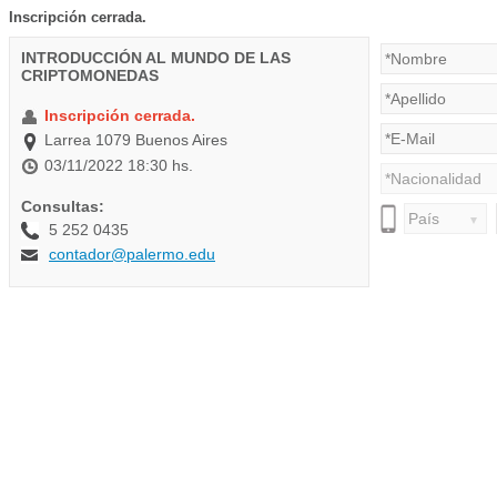
Inscripción cerrada.
INTRODUCCIÓN AL MUNDO DE LAS
CRIPTOMONEDAS
Inscripción cerrada.
Larrea 1079 Buenos Aires
03/11/2022 18:30 hs.
Consultas:
5 252 0435
contador@palermo.edu