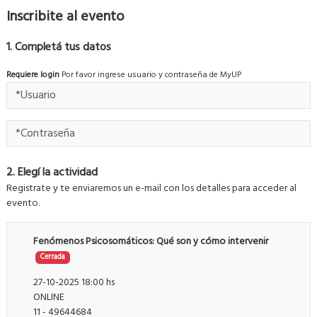
Inscribite al evento
1. Completá tus datos
Requiere login
Por favor ingrese usuario y contraseña de MyUP
2. Elegí la actividad
Registrate y te enviaremos un e-mail con los detalles para acceder al
evento.
Fenómenos Psicosomáticos: Qué son y cómo intervenir
Cerrada
27-10-2025 18:00 hs
ONLINE
11 - 49644684