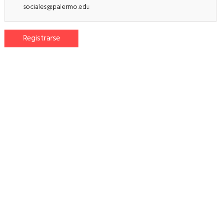
sociales@palermo.edu